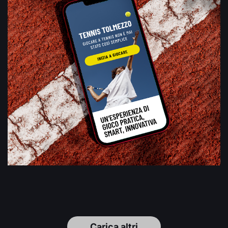
Carica altri