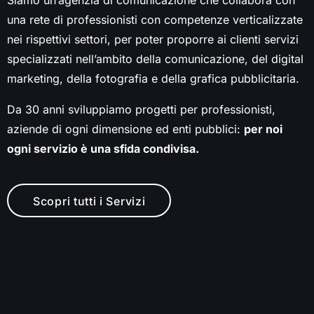
Siamo un’agenzia di comunicazione che collabora con
una rete di professionisti con competenze verticalizzate
nei rispettivi settori, per poter proporre ai clienti servizi
specializzati nell’ambito della comunicazione, del digital
marketing, della fotografia e della grafica pubblicitaria.
Da 30 anni sviluppiamo progetti per professionisti,
aziende di ogni dimensione ed enti pubblici:
per noi
ogni servizio è una sfida condivisa.
Scopri tutti i Servizi