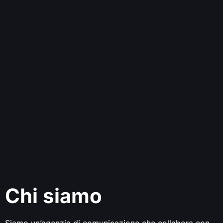
Chi siamo