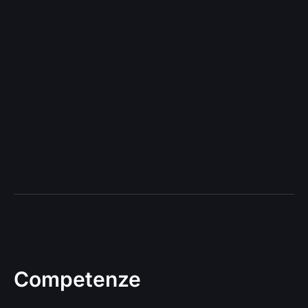
Competenze