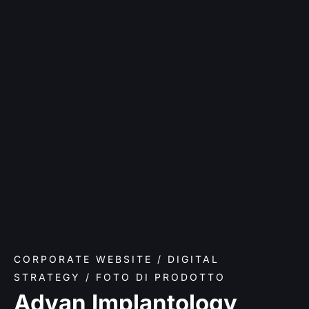
CORPORATE WEBSITE / DIGITAL
STRATEGY / FOTO DI PRODOTTO
Advan Implantology