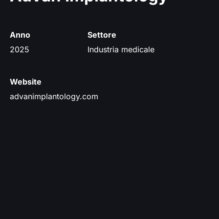
Anno
Settore
2025
Industria medicale
Website
advanimplantology.com