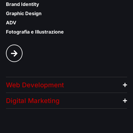
Brand Identity
Graphic Design
ADV
Fotografia e Illustrazione
Web Development
Digital Marketing​