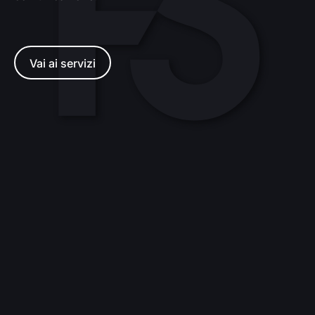
Vai ai servizi