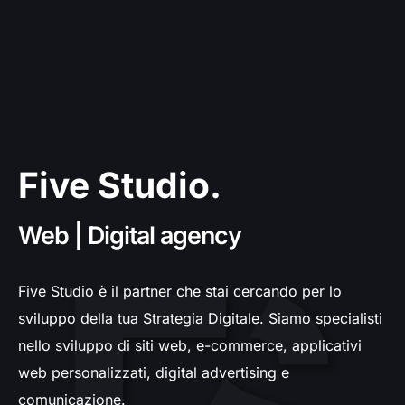
Five Studio.
Web | Digital agency
Five Studio è il partner che stai cercando per lo
sviluppo della tua Strategia Digitale. Siamo specialisti
nello sviluppo di siti web, e-commerce, applicativi
web personalizzati, digital advertising e
comunicazione.