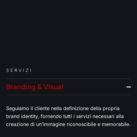
SERVIZI
Branding & Visual
Seguiamo il cliente nella definizione della propria
brand identity, fornendo tutti i servizi necessari alla
creazione di un’immagine riconoscibile e memorabile.