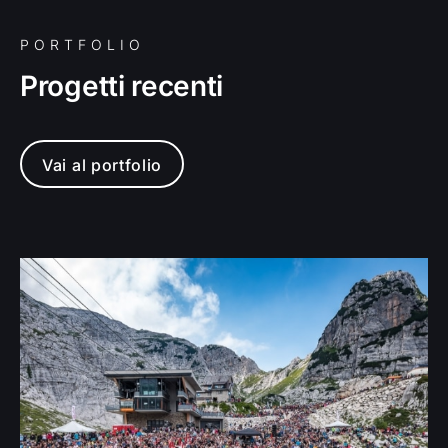
PORTFOLIO
Progetti recenti
Vai al portfolio