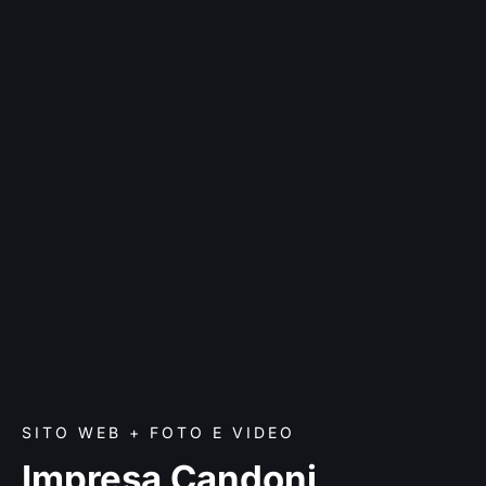
SITO WEB + FOTO E VIDEO
Impresa Candoni