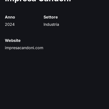
Anno
Settore
2024
Industria
Website
impresacandoni.com